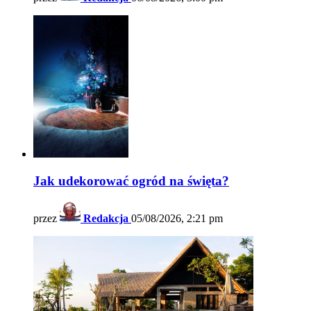
Jak udekorować ogród na święta?
przez
Redakcja
05/08/2026, 2:21 pm