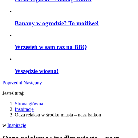
Banany w ogrodzie? To możliwe!
Wrzesień w sam raz na BBQ
Wszędzie wiosna!
Poprzedni
Następny
Jesteś tutaj:
Strona główna
Inspiracje
Oaza relaksu w środku miasta – nasz balkon
w
Inspiracje