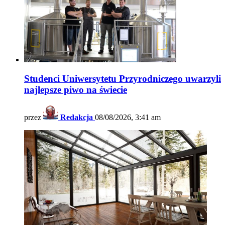
Studenci Uniwersytetu Przyrodniczego uwarzyli
najlepsze piwo na świecie
przez
Redakcja
08/08/2026, 3:41 am