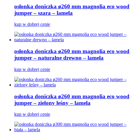
osłonka doniczka ø260 mm magnolia eco wood
jumper – szara – lamela
kup w dobrej cenie
osłonka doniczka ø260 mm magnolia eco wood
jumper – naturalne drewno – lamela
kup w dobrej cenie
osłonka doniczka ø260 mm magnolia eco wood
jumper – zielony leśny – lamela
kup w dobrej cenie