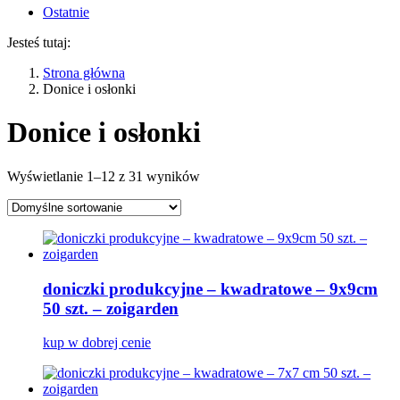
Ostatnie
Jesteś tutaj:
Strona główna
Donice i osłonki
Donice i osłonki
Wyświetlanie 1–12 z 31 wyników
doniczki produkcyjne – kwadratowe – 9x9cm
50 szt. – zoigarden
kup w dobrej cenie