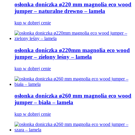
osłonka doniczka ø220 mm magnolia eco wood
jumper – naturalne drewno – lamela
kup w dobrej cenie
osłonka doniczka ø220mm magnolia eco wood
jumper – zielony leśny – lamela
kup w dobrej cenie
osłonka doniczka ø260 mm magnolia eco wood
jumper – biała – lamela
kup w dobrej cenie