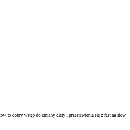
w to dobry wstęp do zmiany diety i przestawienia się z fast na slow